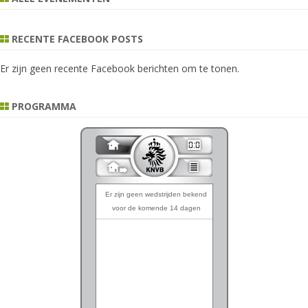
RECENTE FACEBOOK POSTS
Er zijn geen recente Facebook berichten om te tonen.
PROGRAMMA