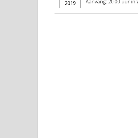
Aanvang: 20:00 uur in
2019