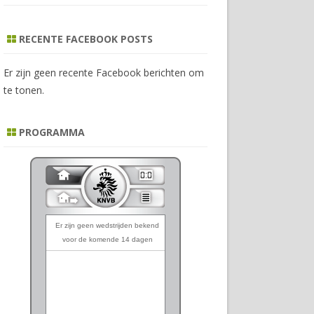
RECENTE FACEBOOK POSTS
Er zijn geen recente Facebook berichten om
te tonen.
PROGRAMMA