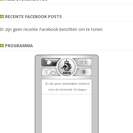
RECENTE FACEBOOK POSTS
Er zijn geen recente Facebook berichten om te tonen.
PROGRAMMA