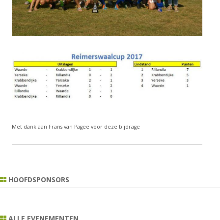
Met dank aan Frans van Pagee voor deze bijdrage
HOOFDSPONSORS
ALLE EVENEMENTEN